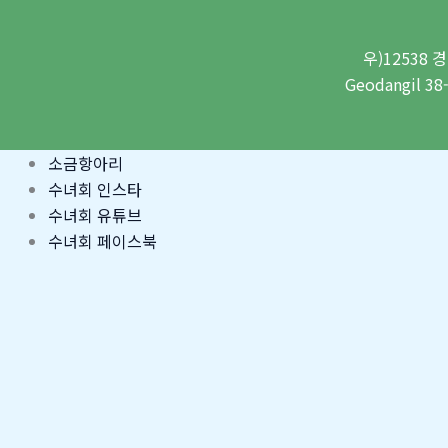
우)12538 경
Geodangil 38
소금항아리
수녀회 인스타
수녀회 유튜브
수녀회 페이스북