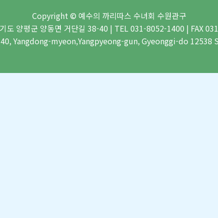
Copyright © 예수의 까리따스 수녀회 수원관구
기도 양평군 양동면 거단길 38-40 | TEL 031-8052-1400 | FAX 031
-40, Yangdong-myeon,Yangpyeong-gun, Gyeonggi-do 1253