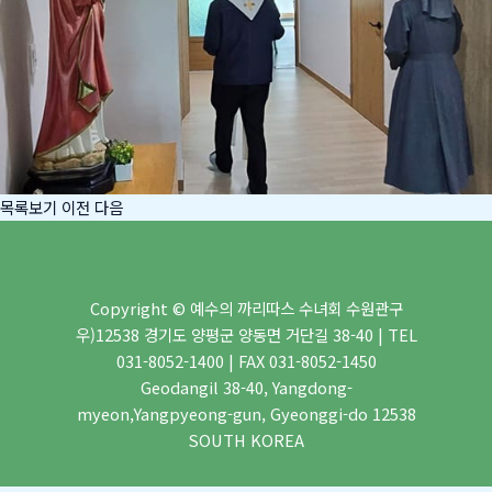
목록보기
이전
다음
Copyright © 예수의 까리따스 수녀회 수원관구
우)12538 경기도 양평군 양동면 거단길 38-40 | TEL
031-8052-1400 | FAX 031-8052-1450
Geodangil 38-40, Yangdong-
myeon,Yangpyeong-gun, Gyeonggi-do 12538
SOUTH KOREA