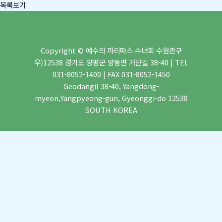
목록보기
Copyright © 예수의 까리따스 수녀회 수원관구
우)12538 경기도 양평군 양동면 거단길 38-40 | TEL
031-8052-1400 | FAX 031-8052-1450
Geodangil 38-40, Yangdong-
myeon,Yangpyeong-gun, Gyeonggi-do 12538
SOUTH KOREA