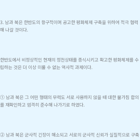
3. 남과 북은 한반도의 항구적이며 공고한 평화체제 구축을 위하여 적극 협력
해 나갈 것이다.
한반도에서 비정상적인 현재의 정전상태를 종식시키고 확고한 평화체제를 수
립하는 것은 더 이상 미룰 수 없는 역사적 과제이다.
① 남과 북은 그 어떤 형태의 무력도 서로 사용하지 않을 때 대한 불가침 합의
를 재확인하고 엄격히 준수해 나가기로 하였다.
② 남과 북은 군사적 긴장이 해소되고 서로의 군사적 신뢰가 실질적으로 구축