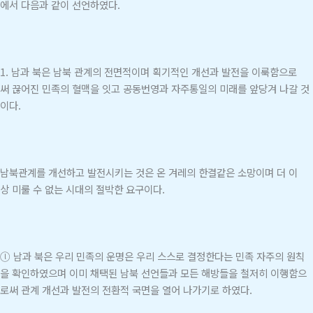
에서 다음과 같이 선언하였다.
1. 남과 북은 남북 관계의 전면적이며 획기적인 개선과 발전을 이룩함으로
써 끊어진 민족의 혈맥을 잇고 공동번영과 자주통일의 미래를 앞당겨 나갈 것
이다.
남북관계를 개선하고 발전시키는 것은 온 겨레의 한결같은 소망이며 더 이
상 미룰 수 없는 시대의 절박한 요구이다.
ⓛ 남과 북은 우리 민족의 운명은 우리 스스로 결정한다는 민족 자주의 원칙
을 확인하였으며 이미 채택된 남북 선언들과 모든 해방들을 철저히 이행함으
로써 관계 개선과 발전의 전환적 국면을 열어 나가기로 하였다.