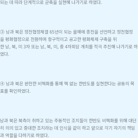
되는 데 따라 단계적으로 군축을 실현해 나가기로 하였다.
③ 남과 북은 정전협정체결 65년이 되는 올해에 종전을 선언하고 정전협정
을 평화협정으로 전환하며 항구적이고 공고한 평화체제 구축을 위
한 남, 북, 미 3자 또는 남, 북, 미, 중 4자회담 개최를 적극 추진해 나가기로 하
였다.
④ 남과 북은 완전한 비핵화를 통해 핵 없는 한반도를 실현한다는 공동의 목
표를 확인하였다.
남과 북은 북측이 취하고 있는 주동적인 조치들이 한반도 비핵화를 위해 대단
히 의의 있고 중대한 조치라는 데 인식을 같이 하고 앞으로 각기 자기의 책임
과 역할을 다하기로 하였다.