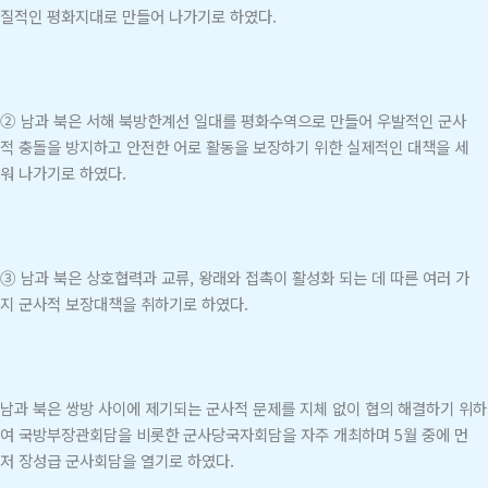
질적인 평화지대로 만들어 나가기로 하였다.
② 남과 북은 서해 북방한계선 일대를 평화수역으로 만들어 우발적인 군사
적 충돌을 방지하고 안전한 어로 활동을 보장하기 위한 실제적인 대책을 세
워 나가기로 하였다.
③ 남과 북은 상호협력과 교류, 왕래와 접촉이 활성화 되는 데 따른 여러 가
지 군사적 보장대책을 취하기로 하였다.
남과 북은 쌍방 사이에 제기되는 군사적 문제를 지체 없이 협의 해결하기 위하
여 국방부장관회담을 비롯한 군사당국자회담을 자주 개최하며 5월 중에 먼
저 장성급 군사회담을 열기로 하였다.