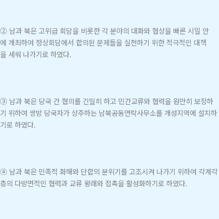
② 남과 북은 고위급 회담을 비롯한 각 분야의 대화와 협상을 빠른 시일 안
에 개최하여 정상회담에서 합의된 문제들을 실천하기 위한 적극적인 대책
을 세워 나가기로 하였다.
③ 남과 북은 당국 간 협의를 긴밀히 하고 민간교류와 협력을 원만히 보장하
기 위하여 쌍방 당국자가 상주하는 남북공동연락사무소를 개성지역에 설치하
기로 하였다.
④ 남과 북은 민족적 화해와 단합의 분위기를 고조시켜 나가기 위하여 각계각
층의 다방면적인 협력과 교류 왕래와 접촉을 활성화하기로 하였다.