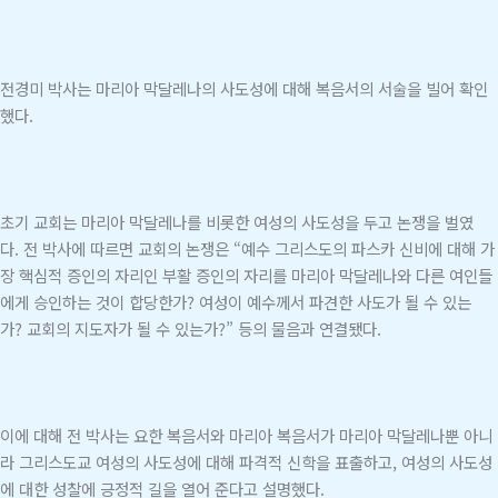
전경미 박사는 마리아 막달레나의 사도성에 대해 복음서의 서술을 빌어 확인
했다.
초기 교회는 마리아 막달레나를 비롯한 여성의 사도성을 두고 논쟁을 벌였
다. 전 박사에 따르면 교회의 논쟁은 “예수 그리스도의 파스카 신비에 대해 가
장 핵심적 증인의 자리인 부활 증인의 자리를 마리아 막달레나와 다른 여인들
에게 승인하는 것이 합당한가? 여성이 예수께서 파견한 사도가 될 수 있는
가? 교회의 지도자가 될 수 있는가?” 등의 물음과 연결됐다.
이에 대해 전 박사는 요한 복음서와 마리아 복음서가 마리아 막달레나뿐 아니
라 그리스도교 여성의 사도성에 대해 파격적 신학을 표출하고, 여성의 사도성
에 대한 성찰에 긍정적 길을 열어 준다고 설명했다.