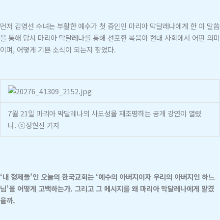
먼저 김영선 수녀는 부활한 예수가 첫 증인인 마리아 막달레나에게 한 이 말씀
을 통해 당시 마리아 막달레나를 통해 선포한 복음이 현대 사회에서 어떤 의미
이며, 어떻게 기쁜 소식이 되는지 짚었다.
7월 21일 마리아 막달레나의 사도성을 재조명하는 공개 강연이 열렸
다. ⓒ정현진 기자
‘내 형제들’인 오늘의 한국교회는 ‘예수의 아버지이자 우리의 아버지인 하느
님’을 어떻게 고백하는가. 그리고 그 메시지를 왜 마리아 막달레나에게 맡겼
을까.