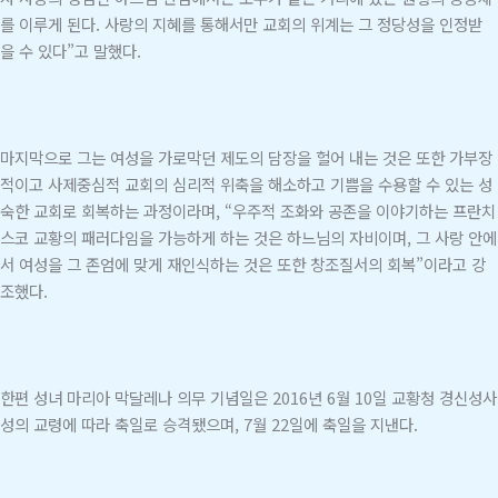
를 이루게 된다. 사랑의 지혜를 통해서만 교회의 위계는 그 정당성을 인정받
을 수 있다”고 말했다.
마지막으로 그는 여성을 가로막던 제도의 담장을 헐어 내는 것은 또한 가부장
적이고 사제중심적 교회의 심리적 위축을 해소하고 기쁨을 수용할 수 있는 성
숙한 교회로 회복하는 과정이라며, “우주적 조화와 공존을 이야기하는 프란치
스코 교황의 패러다임을 가능하게 하는 것은 하느님의 자비이며, 그 사랑 안에
서 여성을 그 존엄에 맞게 재인식하는 것은 또한 창조질서의 회복”이라고 강
조했다.
한편 성녀 마리아 막달레나 의무 기념일은 2016년 6월 10일 교황청 경신성사
성의 교령에 따라 축일로 승격됐으며, 7월 22일에 축일을 지낸다.