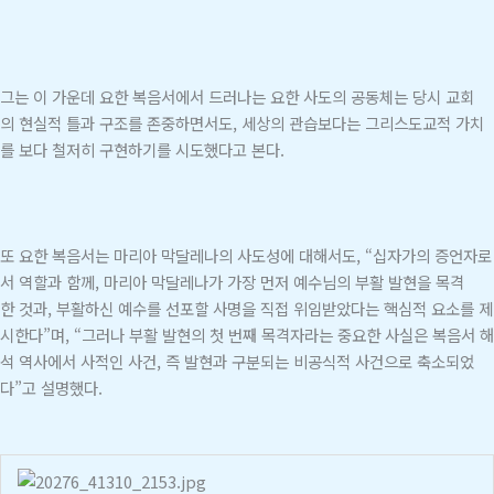
그는 이 가운데 요한 복음서에서 드러나는 요한 사도의 공동체는 당시 교회
의 현실적 틀과 구조를 존중하면서도, 세상의 관습보다는 그리스도교적 가치
를 보다 철저히 구현하기를 시도했다고 본다.
또 요한 복음서는 마리아 막달레나의 사도성에 대해서도, “십자가의 증언자로
서 역할과 함께, 마리아 막달레나가 가장 먼저 예수님의 부활 발현을 목격
한 것과, 부활하신 예수를 선포할 사명을 직접 위임받았다는 핵심적 요소를 제
시한다”며, “그러나 부활 발현의 첫 번째 목격자라는 중요한 사실은 복음서 해
석 역사에서 사적인 사건, 즉 발현과 구분되는 비공식적 사건으로 축소되었
다”고 설명했다.