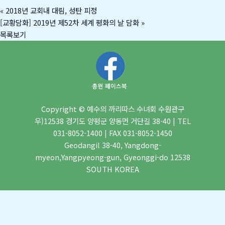
«
2018년 교회내 대림, 성탄 피정
[교황담화] 2019년 제52차 세계 평화의 날 담화
»
목록보기
Copyright © 예수의 까리따스 수녀회 수원관구
우)12538 경기도 양평군 양동면 거단길 38-40 | TEL
031-8052-1400 | FAX 031-8052-1450
Geodangil 38-40, Yangdong-
myeon,Yangpyeong-gun, Gyeonggi-do 12538
SOUTH KOREA