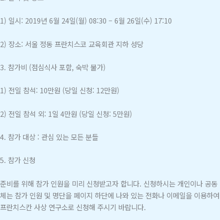
1) 일시: 2019년 6월 24일(월) 08:30 – 6월 26일(수) 17:10
2) 장소: 서울 정동 프란치스코 교육회관 지하 성당
3. 참가비 (점심식사 포함, 숙박 불가)
1) 전일 참석:
10만원 (당일 신청: 12만원)
2) 전일 참석 외:
1일 4만원 (당일 신청: 5만원)
4. 참가 대상 :
관심 있는 모든 분들
5. 참가 신청
준비를 위해 참가 인원을 미리 신청받고자 합니다. 신청하시는 개인이나 공동
체는 참가 인원 및 명단을 페이지 하단에 나와 있는 전화나 이메일을 이용하여
프란치스칸 사상 연구소로 신청해 주시기 바랍니다.