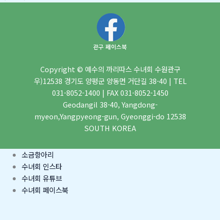
Copyright © 예수의 까리따스 수녀회 수원관구
우)12538 경기도 양평군 양동면 거단길 38-40 | TEL
031-8052-1400 | FAX 031-8052-1450
Geodangil 38-40, Yangdong-
myeon,Yangpyeong-gun, Gyeonggi-do 12538
SOUTH KOREA
소금항아리
수녀회 인스타
수녀회 유튜브
수녀회 페이스북