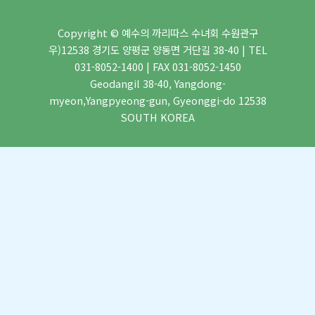
Copyright © 예수의 까리따스 수녀회 수원관구
우)12538 경기도 양평군 양동면 거단길 38-40 | TEL
031-8052-1400 | FAX 031-8052-1450
Geodangil 38-40, Yangdong-
myeon,Yangpyeong-gun, Gyeonggi-do 12538
SOUTH KOREA