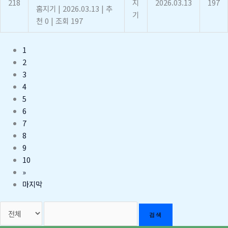
218
지
2026.03.13
197
홈지기
|
2026.03.13
|
추
기
천 0
|
조회 197
1
2
3
4
5
6
7
8
9
10
»
마지막
검색